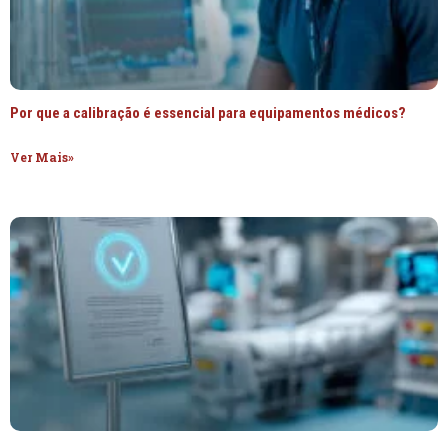
Por que a calibração é essencial para equipamentos médicos?
Ver Mais»