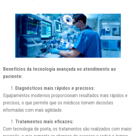
Benefícios da tecnologia avançada no atendimento ao
paciente:
Diagnósticos mais rápidos e precisos:
Equipamentos modernos proporcionam resultados mais rápidos e
precisos, o que permite que os médicos tomem decisões
informadas com mais agilidade.
Tratamentos mais eficazes:
Com tecnologia de ponta, os tratamentos são realizados com maior