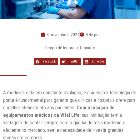
8 novembro , 2024
4:45 pm
Tempo de leitura:
< 1
minuto
Facebook
Twitter
LinkedIn
A medicina está em constante evolução, e o acesso à tecnologia de
ponta é fundamental para garantir que clínicas e hospitais ofereçam
o melhor atendimento aos pacientes.
Com a locação de
equipamentos médicos da Vital Life
, sua instituição tem a
vantagem de contar sempre com o que há de mais moderno e
eficiente no mercado, sem a necessidade de investir grandes
somas em compras.