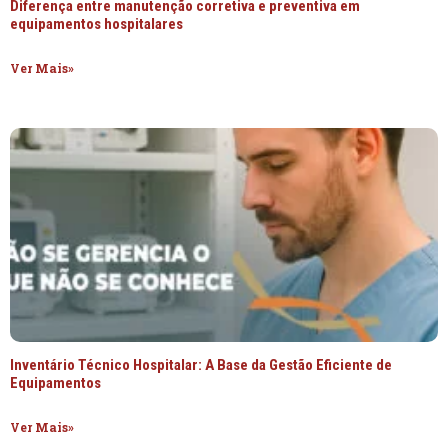
Diferença entre manutenção corretiva e preventiva em
equipamentos hospitalares
Ver Mais»
Inventário Técnico Hospitalar: A Base da Gestão Eficiente de
Equipamentos
Ver Mais»