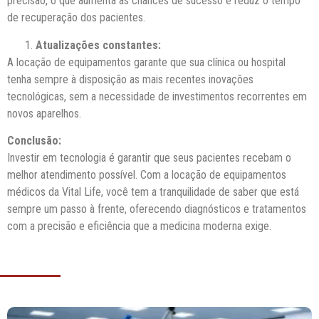
precisão, o que aumenta as chances de sucesso e reduz o tempo
de recuperação dos pacientes.
Atualizações constantes:
A locação de equipamentos garante que sua clínica ou hospital
tenha sempre à disposição as mais recentes inovações
tecnológicas, sem a necessidade de investimentos recorrentes em
novos aparelhos.
Conclusão:
Investir em tecnologia é garantir que seus pacientes recebam o
melhor atendimento possível. Com a locação de equipamentos
médicos da Vital Life, você tem a tranquilidade de saber que está
sempre um passo à frente, oferecendo diagnósticos e tratamentos
com a precisão e eficiência que a medicina moderna exige.