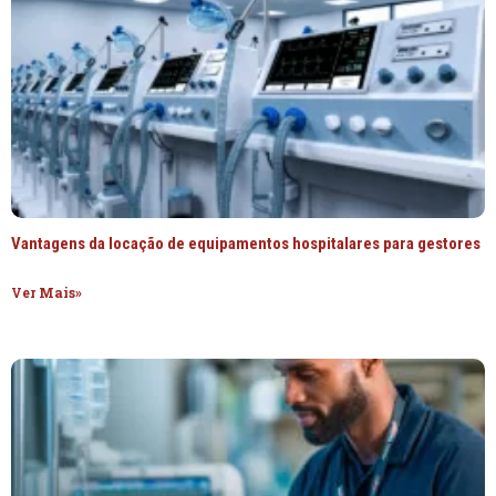
Vantagens da locação de equipamentos hospitalares para gestores
Ver Mais»